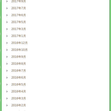
2017年9月
2017年7月
2017年6月
2017年5月
2017年3月
2017年1月
2016年12月
2016年10月
2016年9月
2016年8月
2016年7月
2016年6月
2016年5月
2016年4月
2016年3月
2016年2月