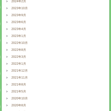
2024年2月
2023年10月
2023年9月
2023年6月
2023年4月
2023年1月
2022年10月
2022年8月
2022年3月
2022年1月
2021年12月
2021年11月
2021年8月
2021年5月
2020年10月
2020年8月