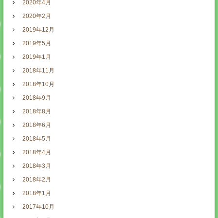
2020年4月
2020年2月
2019年12月
2019年5月
2019年1月
2018年11月
2018年10月
2018年9月
2018年8月
2018年6月
2018年5月
2018年4月
2018年3月
2018年2月
2018年1月
2017年10月