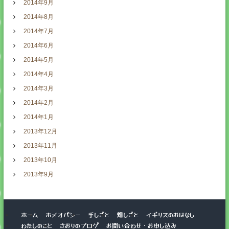
2014年9月
2014年8月
2014年7月
2014年6月
2014年5月
2014年4月
2014年3月
2014年2月
2014年1月
2013年12月
2013年11月
2013年10月
2013年9月
ホーム
ホメオパシー
手しごと
畑しごと
イギリスのおはなし
わたしのこと
さおりのブログ
お問い合わせ・お申し込み