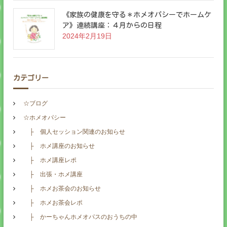
《家族の健康を守る＊ホメオパシーでホームケ
ア》連続講座：４月からの日程
2024年2月19日
カテゴリー
☆ブログ
☆ホメオパシー
├ 個人セッション関連のお知らせ
├ ホメ講座のお知らせ
├ ホメ講座レポ
├ 出張・ホメ講座
├ ホメお茶会のお知らせ
├ ホメお茶会レポ
├ かーちゃんホメオパスのおうちの中