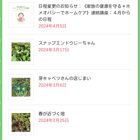
日程変更のお知らせ：《家族の健康を守る＊ホ
メオパシーでホームケア》連続講座：４月から
の日程
2024年4月5日
スナップエンドウじーちゃん
2024年3月17日
芽キャベツさんの店じまい
2024年3月6日
春が近づく畑
2024年2月25日