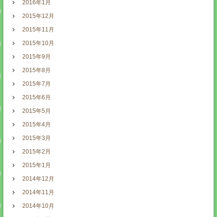
2016年1月
2015年12月
2015年11月
2015年10月
2015年9月
2015年8月
2015年7月
2015年6月
2015年5月
2015年4月
2015年3月
2015年2月
2015年1月
2014年12月
2014年11月
2014年10月