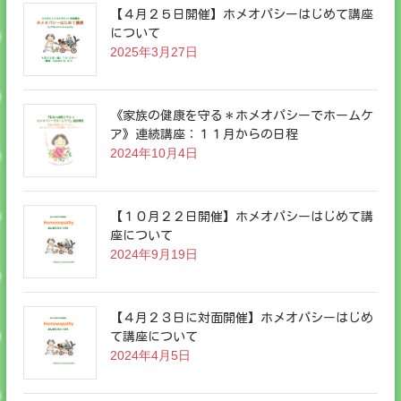
ー
【４月２５日開催】ホメオパシーはじめて講座
について
シ
2025年3月27日
ョ
《家族の健康を守る＊ホメオパシーでホームケ
ン
ア》連続講座：１１月からの日程
2024年10月4日
【１０月２２日開催】ホメオパシーはじめて講
座について
2024年9月19日
【４月２３日に対面開催】ホメオパシーはじめ
て講座について
2024年4月5日