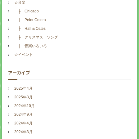
☆音楽
├ Chicago
├ Peter Cetera
├ Hall & Oates
├ クリスマス・ソング
├ 音楽いろいろ
☆イベント
アーカイブ
2025年4月
2025年3月
2024年10月
2024年9月
2024年4月
2024年3月