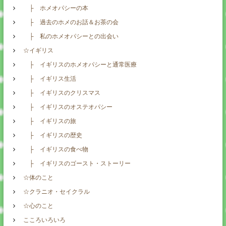
├ ホメオパシーの本
├ 過去のホメのお話＆お茶の会
├ 私のホメオパシーとの出会い
☆イギリス
├ イギリスのホメオパシーと通常医療
├ イギリス生活
├ イギリスのクリスマス
├ イギリスのオステオパシー
├ イギリスの旅
├ イギリスの歴史
├ イギリスの食べ物
├ イギリスのゴースト・ストーリー
☆体のこと
☆クラニオ・セイクラル
☆心のこと
こころいろいろ