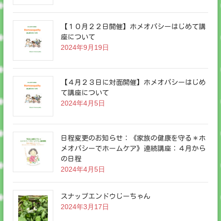
【１０月２２日開催】ホメオパシーはじめて講
座について
2024年9月19日
【４月２３日に対面開催】ホメオパシーはじめ
て講座について
2024年4月5日
日程変更のお知らせ：《家族の健康を守る＊ホ
メオパシーでホームケア》連続講座：４月から
の日程
2024年4月5日
スナップエンドウじーちゃん
2024年3月17日