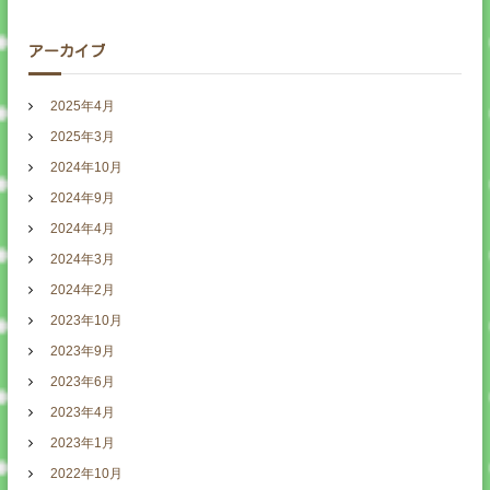
アーカイブ
2025年4月
2025年3月
2024年10月
2024年9月
2024年4月
2024年3月
2024年2月
2023年10月
2023年9月
2023年6月
2023年4月
2023年1月
2022年10月