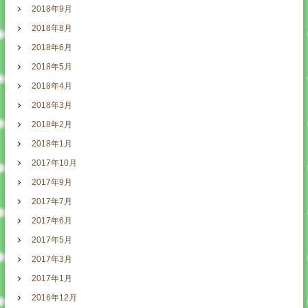
2018年9月
2018年8月
2018年6月
2018年5月
2018年4月
2018年3月
2018年2月
2018年1月
2017年10月
2017年9月
2017年7月
2017年6月
2017年5月
2017年3月
2017年1月
2016年12月