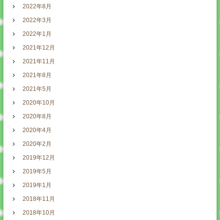
2022年8月
2022年3月
2022年1月
2021年12月
2021年11月
2021年8月
2021年5月
2020年10月
2020年8月
2020年4月
2020年2月
2019年12月
2019年5月
2019年1月
2018年11月
2018年10月