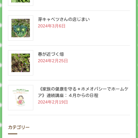
芽キャベツさんの店じまい
2024年3月6日
春が近づく畑
2024年2月25日
《家族の健康を守る＊ホメオパシーでホームケ
ア》連続講座：４月からの日程
2024年2月19日
カテゴリー