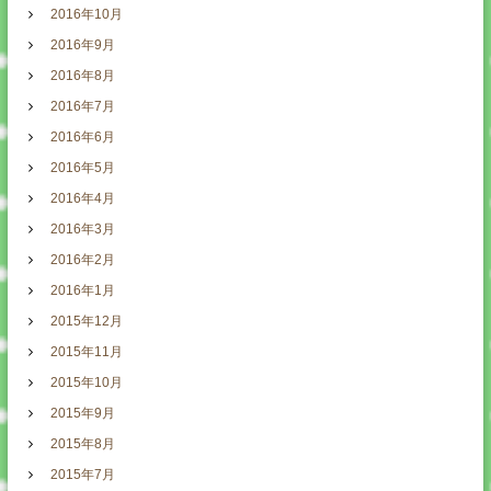
2016年10月
2016年9月
2016年8月
2016年7月
2016年6月
2016年5月
2016年4月
2016年3月
2016年2月
2016年1月
2015年12月
2015年11月
2015年10月
2015年9月
2015年8月
2015年7月