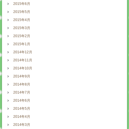
2015年6月
2015年5月
2015年4月
2015年3月
2015年2月
2015年1月
2014年12月
2014年11月
2014年10月
2014年9月
2014年8月
2014年7月
2014年6月
2014年5月
2014年4月
2014年3月