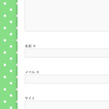
名前
※
メール
※
サイト