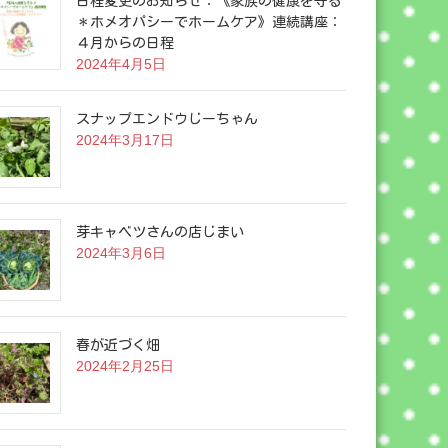
日程変更のお知らせ：《家族の健康を守る
＊ホメオパシーでホームケア》連続講座：
４月からの日程
2024年4月5日
スナップエンドウじーちゃん
2024年3月17日
芽キャベツさんの店じまい
2024年3月6日
春が近づく畑
2024年2月25日