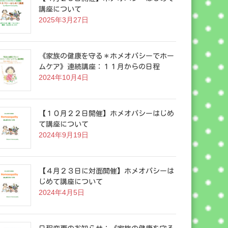
講座について
2025年3月27日
《家族の健康を守る＊ホメオパシーでホー
ムケア》連続講座：１１月からの日程
2024年10月4日
【１０月２２日開催】ホメオパシーはじめ
て講座について
2024年9月19日
【４月２３日に対面開催】ホメオパシーは
じめて講座について
2024年4月5日