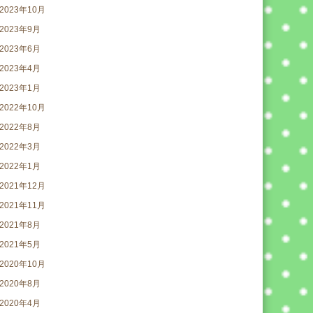
2023年10月
2023年9月
2023年6月
2023年4月
2023年1月
2022年10月
2022年8月
2022年3月
2022年1月
2021年12月
2021年11月
2021年8月
2021年5月
2020年10月
2020年8月
2020年4月