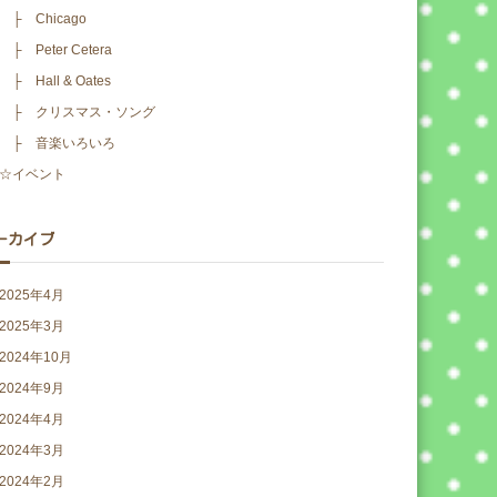
├ Chicago
├ Peter Cetera
├ Hall & Oates
├ クリスマス・ソング
├ 音楽いろいろ
☆イベント
ーカイブ
2025年4月
2025年3月
2024年10月
2024年9月
2024年4月
2024年3月
2024年2月