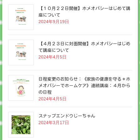
【１０月２２日開催】ホメオパシーはじめて講
座について
2024年9月19日
【４月２３日に対面開催】ホメオパシーはじめ
て講座について
2024年4月5日
日程変更のお知らせ：《家族の健康を守る＊ホ
メオパシーでホームケア》連続講座：４月から
の日程
2024年4月5日
スナップエンドウじーちゃん
2024年3月17日