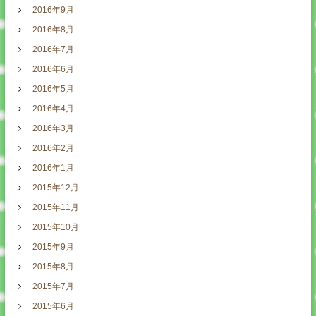
2016年9月
2016年8月
2016年7月
2016年6月
2016年5月
2016年4月
2016年3月
2016年2月
2016年1月
2015年12月
2015年11月
2015年10月
2015年9月
2015年8月
2015年7月
2015年6月