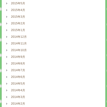
2015年5月
2015年4月
2015年3月
2015年2月
2015年1月
2014年12月
2014年11月
2014年10月
2014年9月
2014年8月
2014年7月
2014年6月
2014年5月
2014年4月
2014年3月
2014年2月