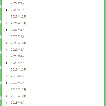
2022年3月
2022年1月
2021年12月
2021年11月
2021年8月
2021年5月
2020年10月
2020年8月
2020年4月
2020年2月
2019年12月
2019年5月
2019年1月
2018年11月
2018年10月
2018年9月