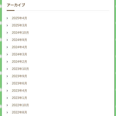
アーカイブ
2025年4月
2025年3月
2024年10月
2024年9月
2024年4月
2024年3月
2024年2月
2023年10月
2023年9月
2023年6月
2023年4月
2023年1月
2022年10月
2022年8月