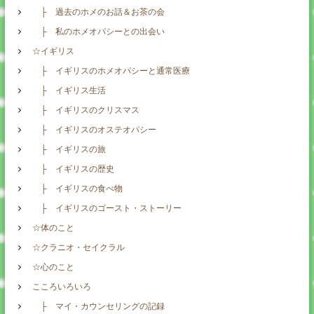
├ 過去のホメのお話＆お茶の会
├ 私のホメオパシーとの出会い
☆イギリス
├ イギリスのホメオパシーと通常医療
├ イギリス生活
├ イギリスのクリスマス
├ イギリスのオステオパシー
├ イギリスの旅
├ イギリスの歴史
├ イギリスの食べ物
├ イギリスのゴースト・ストーリー
☆体のこと
☆クラニオ・セイクラル
☆心のこと
こころいろいろ
├ マイ・カウンセリングの記録