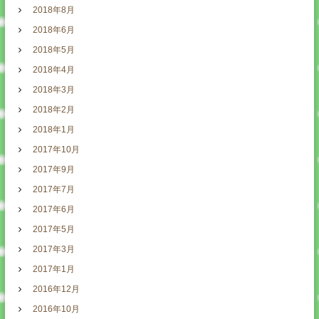
2018年8月
2018年6月
2018年5月
2018年4月
2018年3月
2018年2月
2018年1月
2017年10月
2017年9月
2017年7月
2017年6月
2017年5月
2017年3月
2017年1月
2016年12月
2016年10月