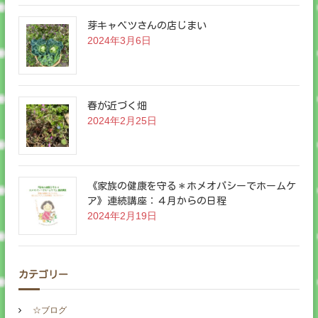
芽キャベツさんの店じまい
2024年3月6日
春が近づく畑
2024年2月25日
《家族の健康を守る＊ホメオパシーでホームケ
ア》連続講座：４月からの日程
2024年2月19日
カテゴリー
☆ブログ