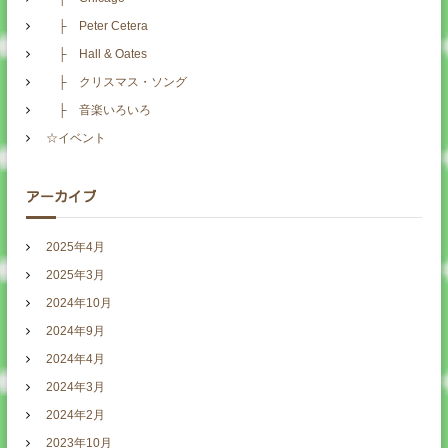
├ Peter Cetera
├ Hall & Oates
├ クリスマス・ソング
├ 音楽いろいろ
☆イベント
アーカイブ
2025年4月
2025年3月
2024年10月
2024年9月
2024年4月
2024年3月
2024年2月
2023年10月