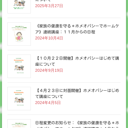
2025年3月27日
《家族の健康を守る＊ホメオパシーでホームケ
ア》連続講座：１１月からの日程
2024年10月4日
【１０月２２日開催】ホメオパシーはじめて講
座について
2024年9月19日
【４月２３日に対面開催】ホメオパシーはじめ
て講座について
2024年4月5日
日程変更のお知らせ：《家族の健康を守る＊ホ