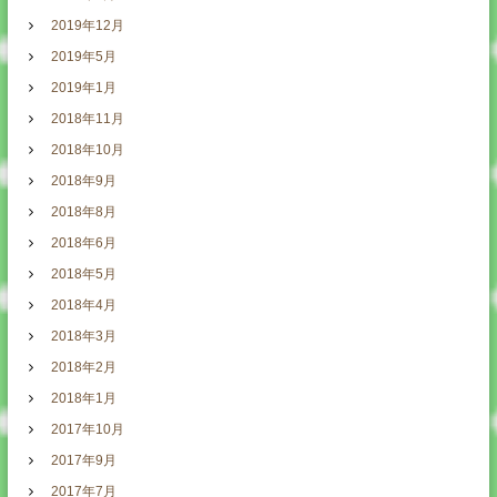
2019年12月
2019年5月
2019年1月
2018年11月
2018年10月
2018年9月
2018年8月
2018年6月
2018年5月
2018年4月
2018年3月
2018年2月
2018年1月
2017年10月
2017年9月
2017年7月