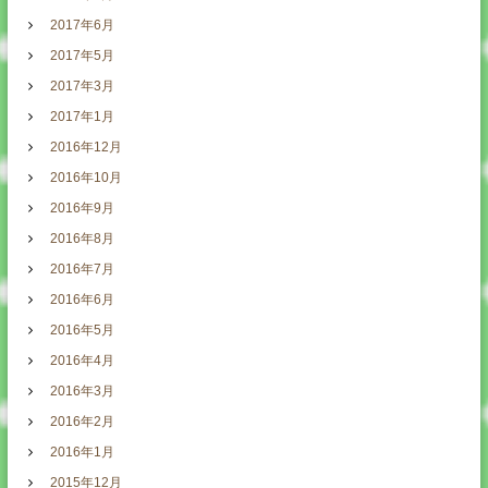
2017年6月
2017年5月
2017年3月
2017年1月
2016年12月
2016年10月
2016年9月
2016年8月
2016年7月
2016年6月
2016年5月
2016年4月
2016年3月
2016年2月
2016年1月
2015年12月