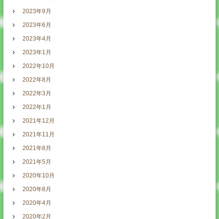
2023年9月
2023年6月
2023年4月
2023年1月
2022年10月
2022年8月
2022年3月
2022年1月
2021年12月
2021年11月
2021年8月
2021年5月
2020年10月
2020年8月
2020年4月
2020年2月