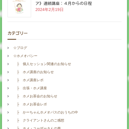
ア》連続講座：４月からの日程
2024年2月19日
カテゴリー
☆ブログ
☆ホメオパシー
├ 個人セッション関連のお知らせ
├ ホメ講座のお知らせ
├ ホメ講座レポ
├ 出張・ホメ講座
├ ホメお茶会のお知らせ
├ ホメお茶会レポ
├ かーちゃんホメオパスのおうちの中
├ クライアントさんのご感想
├ ホメ・ユーザーさんの声