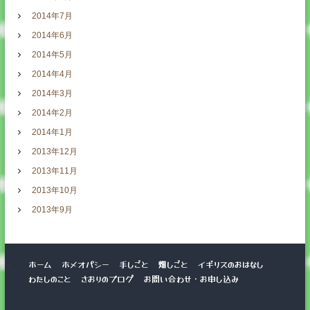
2014年7月
2014年6月
2014年5月
2014年4月
2014年3月
2014年2月
2014年1月
2013年12月
2013年11月
2013年10月
2013年9月
ホーム
ホメオパシー
手しごと
畑しごと
イギリスのおはなし
わたしのこと
さおりのブログ
お問い合わせ・お申し込み