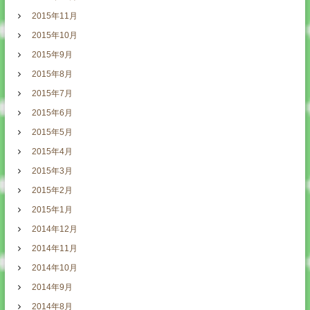
2015年11月
2015年10月
2015年9月
2015年8月
2015年7月
2015年6月
2015年5月
2015年4月
2015年3月
2015年2月
2015年1月
2014年12月
2014年11月
2014年10月
2014年9月
2014年8月