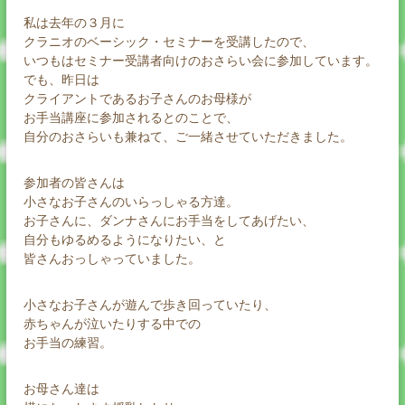
私は去年の３月に
クラニオのベーシック・セミナーを受講したので、
いつもはセミナー受講者向けのおさらい会に参加しています。
でも、昨日は
クライアントであるお子さんのお母様が
お手当講座に参加されるとのことで、
自分のおさらいも兼ねて、ご一緒させていただきました。
参加者の皆さんは
小さなお子さんのいらっしゃる方達。
お子さんに、ダンナさんにお手当をしてあげたい、
自分もゆるめるようになりたい、と
皆さんおっしゃっていました。
小さなお子さんが遊んで歩き回っていたり、
赤ちゃんが泣いたりする中での
お手当の練習。
お母さん達は