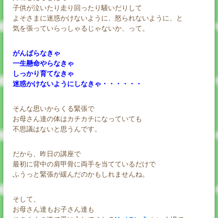
子供が泣いたり走り回ったり騒いだりして
よそさまに迷惑かけないように、怒られないように、と
気を張っていらっしゃるじゃないか、って。
がんばらなきゃ
一生懸命やらなきゃ
しっかり育てなきゃ
迷惑かけないようにしなきゃ・・・・・・
そんな思いからくる緊張で
お母さん達の体はカチカチになっていても
不思議はないと思うんです。
だから、昨日の講座で
最初に背中の肩甲骨に両手を当てているだけで
ふうっと緊張が緩んだのかもしれませんね。
そして、
お母さん達もお子さん達も