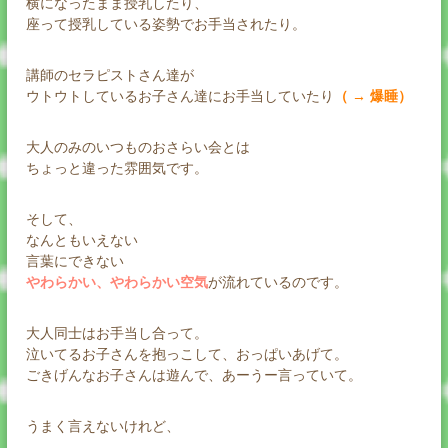
横になったまま授乳したり、
座って授乳している姿勢でお手当されたり。
講師のセラピストさん達が
ウトウトしているお子さん達にお手当していたり
（ → 爆睡）
大人のみのいつものおさらい会とは
ちょっと違った雰囲気です。
そして、
なんともいえない
言葉にできない
やわらかい、やわらかい空気
が流れているのです。
大人同士はお手当し合って。
泣いてるお子さんを抱っこして、おっぱいあげて。
ごきげんなお子さんは遊んで、あーうー言っていて。
うまく言えないけれど、