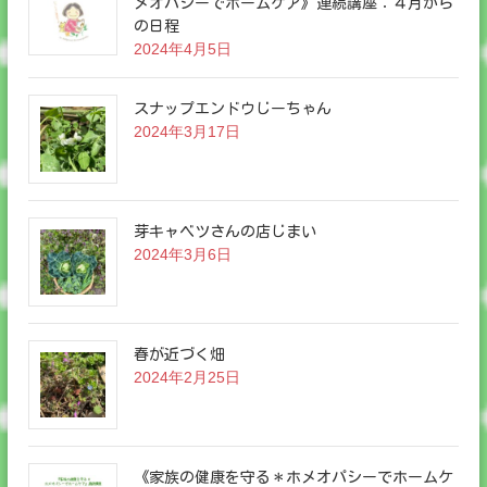
メオパシーでホームケア》連続講座：４月から
の日程
2024年4月5日
スナップエンドウじーちゃん
2024年3月17日
芽キャベツさんの店じまい
2024年3月6日
春が近づく畑
2024年2月25日
《家族の健康を守る＊ホメオパシーでホームケ