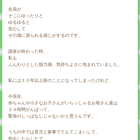
全員が
そこにゆったりと
ゆるゆると
安心して
その場に居られる感じがするのです。
講座が終わった時、
私も
ふんわりとした脱力感、気持ちよさに包まれていました。
私には１０年以上前のことになってしまったけれど、
今現在、
赤ちゃんや小さなお子さんがいらっしゃるお母さん達は
２４時間がんばって、
緊張のしっぱなしじゃないかと思うんです。
うちの中では育児と家事でてんてこまいして、
外出したらしたで