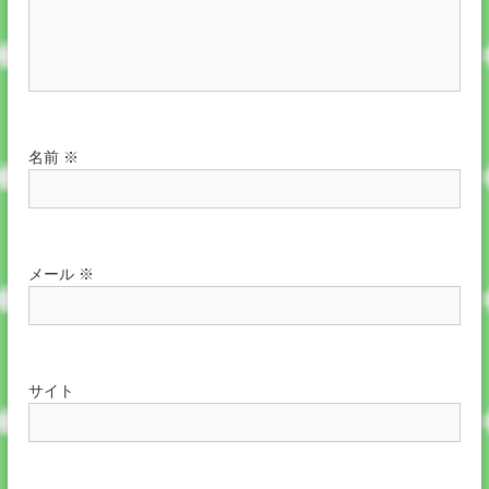
名前
※
メール
※
サイト