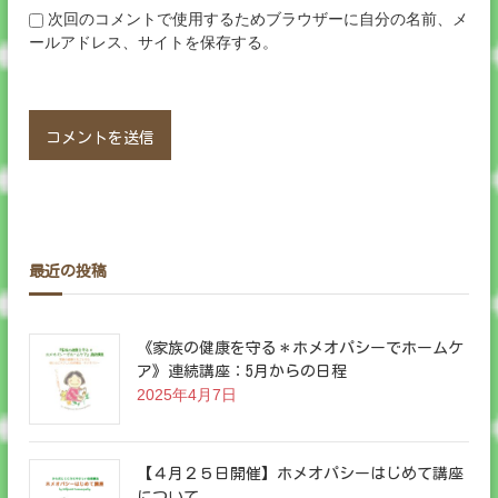
次回のコメントで使用するためブラウザーに自分の名前、メ
ールアドレス、サイトを保存する。
最近の投稿
《家族の健康を守る＊ホメオパシーでホームケ
ア》連続講座：5月からの日程
2025年4月7日
【４月２５日開催】ホメオパシーはじめて講座
について