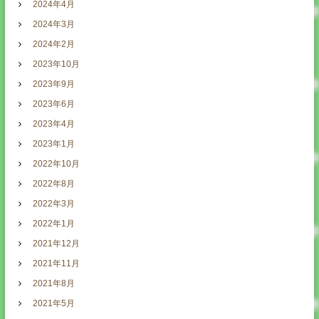
2024年4月
2024年3月
2024年2月
2023年10月
2023年9月
2023年6月
2023年4月
2023年1月
2022年10月
2022年8月
2022年3月
2022年1月
2021年12月
2021年11月
2021年8月
2021年5月