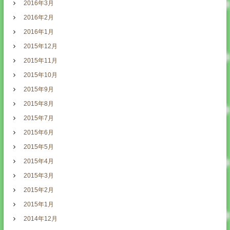
2016年3月
2016年2月
2016年1月
2015年12月
2015年11月
2015年10月
2015年9月
2015年8月
2015年7月
2015年6月
2015年5月
2015年4月
2015年3月
2015年2月
2015年1月
2014年12月