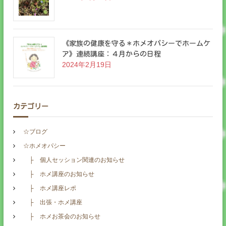
《家族の健康を守る＊ホメオパシーでホームケ
ア》連続講座：４月からの日程
2024年2月19日
カテゴリー
☆ブログ
☆ホメオパシー
├ 個人セッション関連のお知らせ
├ ホメ講座のお知らせ
├ ホメ講座レポ
├ 出張・ホメ講座
├ ホメお茶会のお知らせ