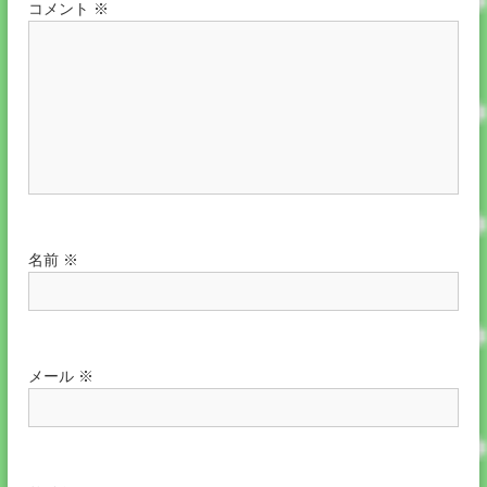
コメント
※
名前
※
メール
※