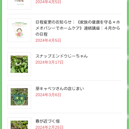
2024年4月5日
日程変更のお知らせ：《家族の健康を守る＊ホ
メオパシーでホームケア》連続講座：４月から
の日程
2024年4月5日
スナップエンドウじーちゃん
2024年3月17日
芽キャベツさんの店じまい
2024年3月6日
春が近づく畑
2024年2月25日