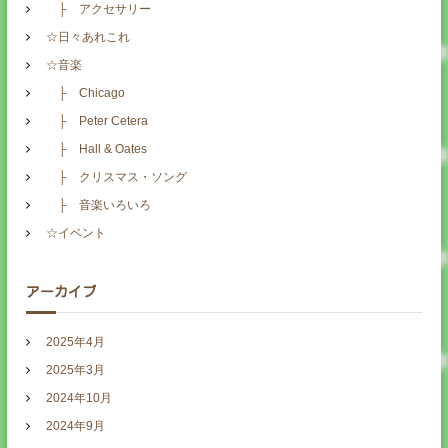
├ アクセサリー
☆日々あれこれ
☆音楽
├ Chicago
├ Peter Cetera
├ Hall & Oates
├ クリスマス・ソング
├ 音楽いろいろ
☆イベント
アーカイブ
2025年4月
2025年3月
2024年10月
2024年9月