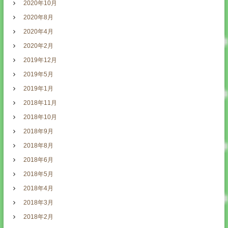
2020年10月
2020年8月
2020年4月
2020年2月
2019年12月
2019年5月
2019年1月
2018年11月
2018年10月
2018年9月
2018年8月
2018年6月
2018年5月
2018年4月
2018年3月
2018年2月