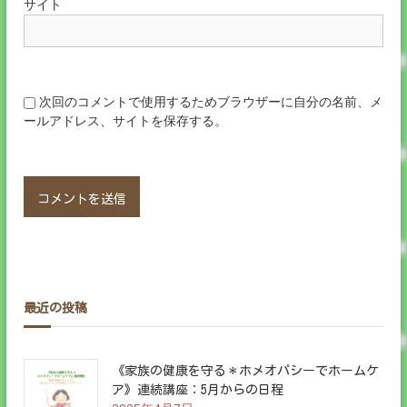
サイト
次回のコメントで使用するためブラウザーに自分の名前、メ
ールアドレス、サイトを保存する。
最近の投稿
《家族の健康を守る＊ホメオパシーでホームケ
ア》連続講座：5月からの日程