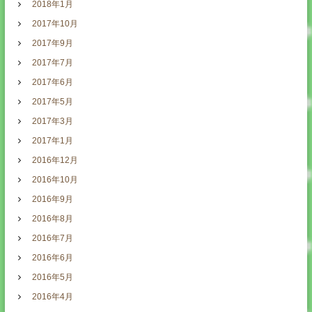
2018年1月
2017年10月
2017年9月
2017年7月
2017年6月
2017年5月
2017年3月
2017年1月
2016年12月
2016年10月
2016年9月
2016年8月
2016年7月
2016年6月
2016年5月
2016年4月