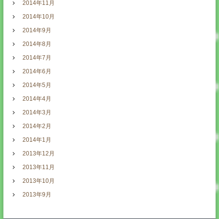
2014年11月
2014年10月
2014年9月
2014年8月
2014年7月
2014年6月
2014年5月
2014年4月
2014年3月
2014年2月
2014年1月
2013年12月
2013年11月
2013年10月
2013年9月