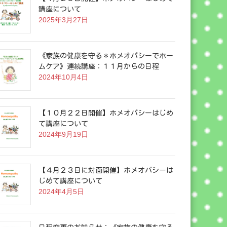
講座について
2025年3月27日
《家族の健康を守る＊ホメオパシーでホー
ムケア》連続講座：１１月からの日程
2024年10月4日
【１０月２２日開催】ホメオパシーはじめ
て講座について
2024年9月19日
【４月２３日に対面開催】ホメオパシーは
じめて講座について
2024年4月5日