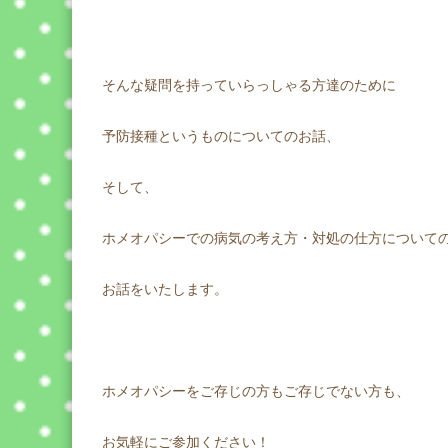
そんな疑問を持っていらっしゃる方達のために
予防接種というものについてのお話、
そして、
ホメオパシーでの病気の考え方・対処の仕方について
お話をいたします。
ホメオパシーをご存じの方もご存じでない方も、
お気軽にご参加ください！