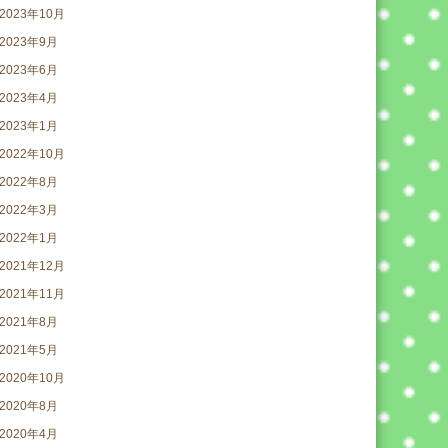
2023年10月
2023年9月
2023年6月
2023年4月
2023年1月
2022年10月
2022年8月
2022年3月
2022年1月
2021年12月
2021年11月
2021年8月
2021年5月
2020年10月
2020年8月
2020年4月