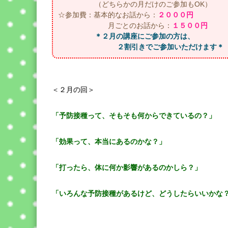
（どちらかの月だけのご参加もOK）
☆参加費：基本的なお話から：
２０００円
月ごとのお話から：
１５００円
＊２月の講座にご参加の方は、
２割引きでご参加いただけます＊
＜２月の回＞
「予防接種って、そもそも何からできているの？」
「効果って、本当にあるのかな？」
「打ったら、体に何か影響があるのかしら？」
「いろんな予防接種があるけど、どうしたらいいかな