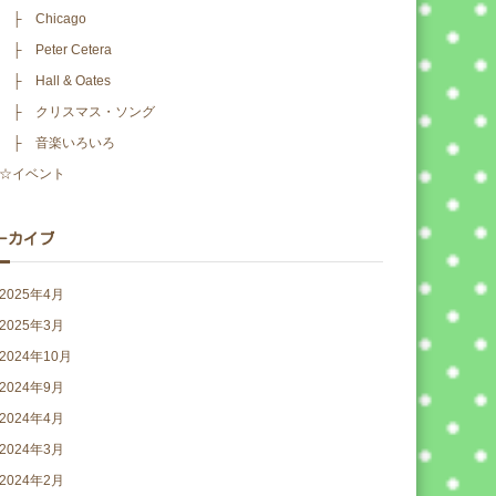
├ Chicago
├ Peter Cetera
├ Hall & Oates
├ クリスマス・ソング
├ 音楽いろいろ
☆イベント
ーカイブ
2025年4月
2025年3月
2024年10月
2024年9月
2024年4月
2024年3月
2024年2月