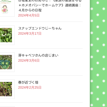
日程変更のお知らせ：《家族の健康を守る
＊ホメオパシーでホームケア》連続講座：
４月からの日程
2024年4月5日
スナップエンドウじーちゃん
2024年3月17日
芽キャベツさんの店じまい
2024年3月6日
春が近づく畑
2024年2月25日