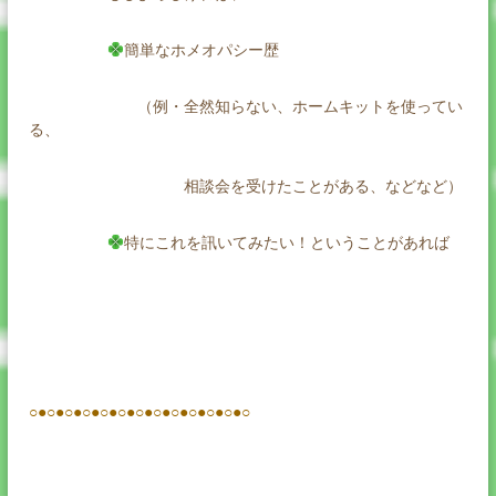
簡単なホメオパシー歴
（例・全然知らない、ホームキットを使ってい
る、
相談会を受けたことがある、などなど）
特にこれを訊いてみたい！ということがあれば
○●○●○●○●○●○●○●○●○●○●○●○●○