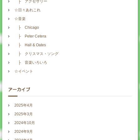
├ アクセサリー
☆日々あれこれ
☆音楽
├ Chicago
├ Peter Cetera
├ Hall & Oates
├ クリスマス・ソング
├ 音楽いろいろ
☆イベント
アーカイブ
2025年4月
2025年3月
2024年10月
2024年9月