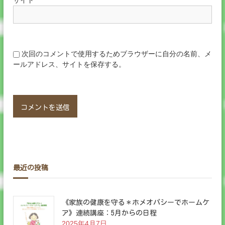
次回のコメントで使用するためブラウザーに自分の名前、メ
ールアドレス、サイトを保存する。
最近の投稿
《家族の健康を守る＊ホメオパシーでホームケ
ア》連続講座：5月からの日程
2025年4月7日