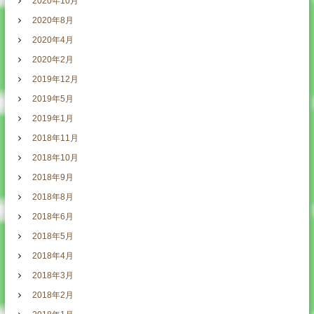
2020年10月
2020年8月
2020年4月
2020年2月
2019年12月
2019年5月
2019年1月
2018年11月
2018年10月
2018年9月
2018年8月
2018年6月
2018年5月
2018年4月
2018年3月
2018年2月