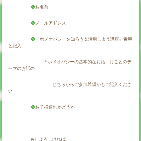
お名前
メールアドレス
「ホメオパシーを知ろう＆活用しよう講座」希望
と記入
＊ホメオパシーの基本的なお話、月ごとのテ
ーマのお話の
どちらからご参加希望かもご記入くださ
い
お子様連れかどうか
もしよろしければ、