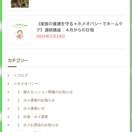
《家族の健康を守る＊ホメオパシーでホームケ
ア》連続講座：４月からの日程
2024年2月19日
カテゴリー
☆ブログ
☆ホメオパシー
├ 個人セッション関連のお知らせ
├ ホメ講座のお知らせ
├ ホメ講座レポ
├ 出張・ホメ講座
├ ホメお茶会のお知らせ