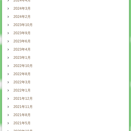
2024年4月
2024年3月
2024年2月
2023年10月
2023年9月
2023年6月
2023年4月
2023年1月
2022年10月
2022年8月
2022年3月
2022年1月
2021年12月
2021年11月
2021年8月
2021年5月