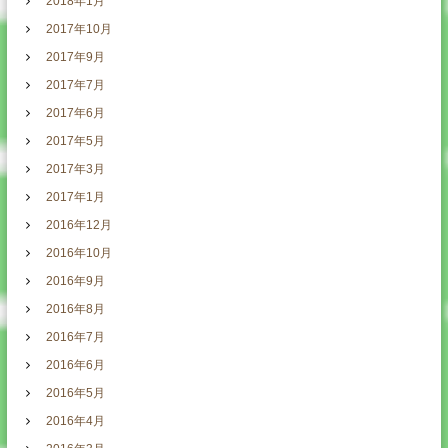
2018年1月
2017年10月
2017年9月
2017年7月
2017年6月
2017年5月
2017年3月
2017年1月
2016年12月
2016年10月
2016年9月
2016年8月
2016年7月
2016年6月
2016年5月
2016年4月