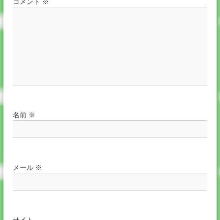
コメント
※
名前
※
メール
※
サイト