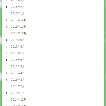
2016年3月
2016年2月
2016年1月
2015年12月
2015年11月
2015年10月
2015年9月
2015年8月
2015年7月
2015年6月
2015年5月
2015年4月
2015年3月
2015年2月
2015年1月
2014年12月