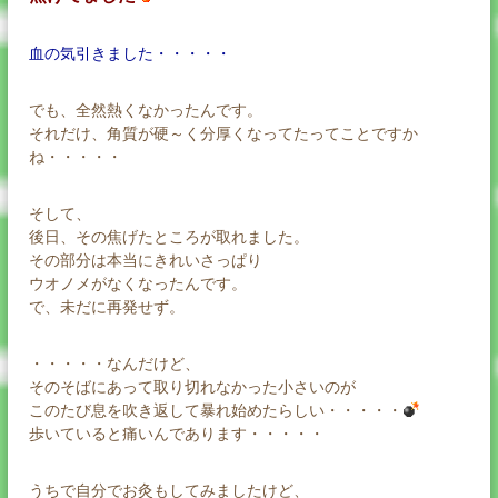
血の気引きました・・・・・
でも、全然熱くなかったんです。
それだけ、角質が硬～く分厚くなってたってことですか
ね・・・・・
そして、
後日、その焦げたところが取れました。
その部分は本当にきれいさっぱり
ウオノメがなくなったんです。
で、未だに再発せず。
・・・・・なんだけど、
そのそばにあって取り切れなかった小さいのが
このたび息を吹き返して暴れ始めたらしい・・・・・
歩いていると痛いんであります・・・・・
うちで自分でお灸もしてみましたけど、