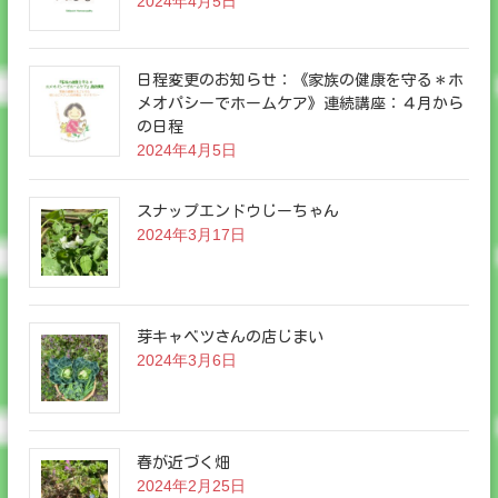
2024年4月5日
日程変更のお知らせ：《家族の健康を守る＊ホ
メオパシーでホームケア》連続講座：４月から
の日程
2024年4月5日
スナップエンドウじーちゃん
2024年3月17日
芽キャベツさんの店じまい
2024年3月6日
春が近づく畑
2024年2月25日