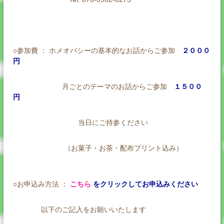
○参加費 ：
ホメオパシーの基本的なお話からご参加
２０００
円
月ごとのテーマのお話からご参加
１５００
円
当日にご持参ください
（お菓子・お茶・配布プリント込み）
○お申込み方法 ：
こちら
をクリックしてお申込みください
以下のご記入をお願いいたします