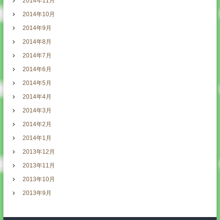
2014年11月
2014年10月
2014年9月
2014年8月
2014年7月
2014年6月
2014年5月
2014年4月
2014年3月
2014年2月
2014年1月
2013年12月
2013年11月
2013年10月
2013年9月