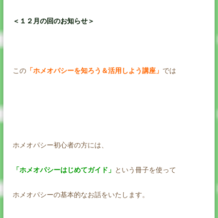
＜１２月の回のお知らせ＞
この
「ホメオパシーを知ろう＆活用しよう講座」
では
ホメオパシー初心者の方には、
「ホメオパシーはじめてガイド」
という冊子を使って
ホメオパシーの基本的なお話をいたします。