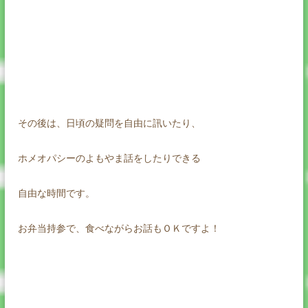
その後は、日頃の疑問を自由に訊いたり、
ホメオパシーのよもやま話をしたりできる
自由な時間です。
お弁当持参で、食べながらお話もＯＫですよ！