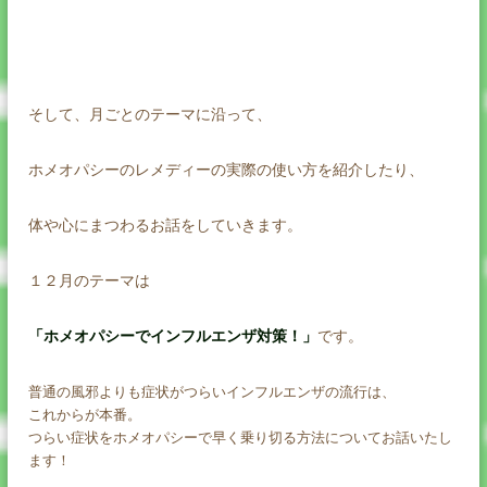
そして、月ごとのテーマに沿って、
ホメオパシーのレメディーの実際の使い方を紹介したり、
体や心にまつわるお話をしていきます。
１２月のテーマは
「ホメオパシーでインフルエンザ対策！」
です。
普通の風邪よりも症状がつらいインフルエンザの流行は、
これからが本番。
つらい症状をホメオパシーで早く乗り切る方法についてお話いたし
ます！