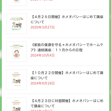
【４月２５日開催】ホメオパシーはじめて講座
について
2025年3月27日
《家族の健康を守る＊ホメオパシーでホームケ
ア》連続講座：１１月からの日程
2024年10月4日
【１０月２２日開催】ホメオパシーはじめて講
座について
2024年9月19日
【４月２３日に対面開催】ホメオパシーはじめ
て講座について