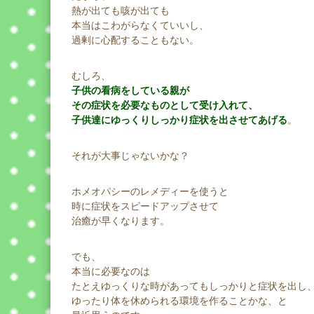
熱が出ても咳が出ても
本当はこわがらなくていいし、
過剰に心配することもない。
むしろ、
子供の看病をしている親が
その症状を必要なものとして受け入れて、
子供達にゆっくりしっかり症状を出させてあげる
。
それが大事じゃないかな？
ホメオパシーのレメディーを使うと
時に症状をスピードアップさせて
治癒が早くなります。
でも、
本当に必要なのは
たとえゆっくりな時があってもしっかりと症状を出し
ゆったり体を休められる環境を作ることかな、と