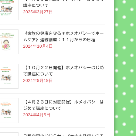
講座について
2025年3月27日
《家族の健康を守る＊ホメオパシーでホー
ムケア》連続講座：１１月からの日程
2024年10月4日
【１０月２２日開催】ホメオパシーはじめ
て講座について
2024年9月19日
【４月２３日に対面開催】ホメオパシーは
じめて講座について
2024年4月5日