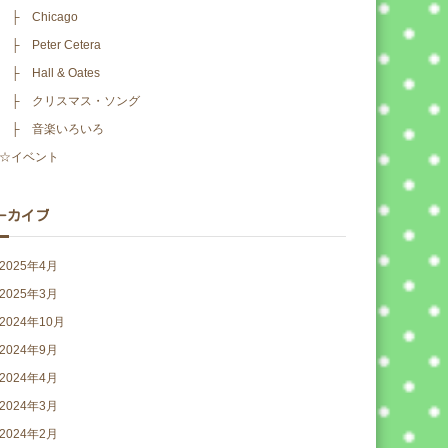
├ Chicago
├ Peter Cetera
├ Hall & Oates
├ クリスマス・ソング
├ 音楽いろいろ
☆イベント
ーカイブ
2025年4月
2025年3月
2024年10月
2024年9月
2024年4月
2024年3月
2024年2月