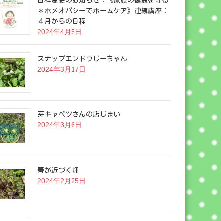
日程変更のお知らせ：《家族の健康を守る
＊ホメオパシーでホームケア》連続講座：
４月からの日程
2024年4月5日
スナップエンドウじーちゃん
2024年3月17日
芽キャベツさんの店じまい
2024年3月6日
春が近づく畑
2024年2月25日