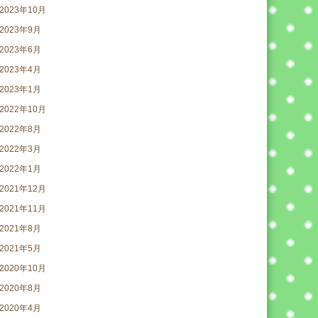
2023年10月
2023年9月
2023年6月
2023年4月
2023年1月
2022年10月
2022年8月
2022年3月
2022年1月
2021年12月
2021年11月
2021年8月
2021年5月
2020年10月
2020年8月
2020年4月