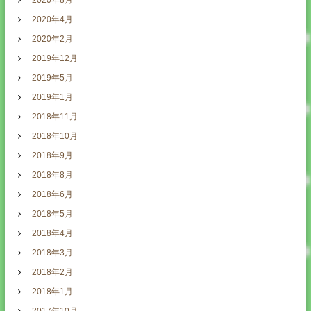
2020年8月
2020年4月
2020年2月
2019年12月
2019年5月
2019年1月
2018年11月
2018年10月
2018年9月
2018年8月
2018年6月
2018年5月
2018年4月
2018年3月
2018年2月
2018年1月