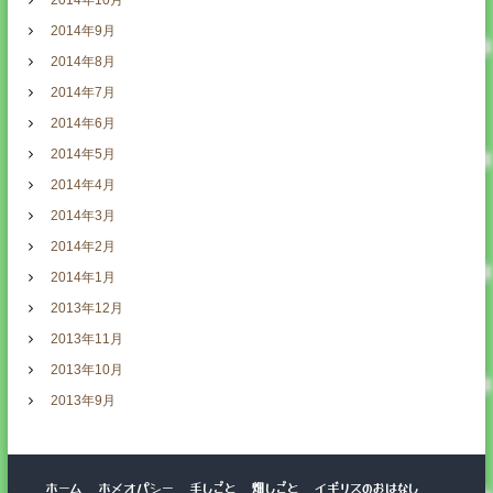
2014年10月
2014年9月
2014年8月
2014年7月
2014年6月
2014年5月
2014年4月
2014年3月
2014年2月
2014年1月
2013年12月
2013年11月
2013年10月
2013年9月
ホーム
ホメオパシー
手しごと
畑しごと
イギリスのおはなし