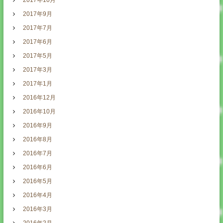
2017年10月
2017年9月
2017年7月
2017年6月
2017年5月
2017年3月
2017年1月
2016年12月
2016年10月
2016年9月
2016年8月
2016年7月
2016年6月
2016年5月
2016年4月
2016年3月