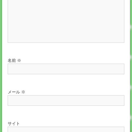
名前
※
メール
※
サイト