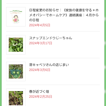
日程変更のお知らせ：《家族の健康を守る＊ホ
メオパシーでホームケア》連続講座：４月から
の日程
2024年4月5日
スナップエンドウじーちゃん
2024年3月17日
芽キャベツさんの店じまい
2024年3月6日
春が近づく畑
2024年2月25日