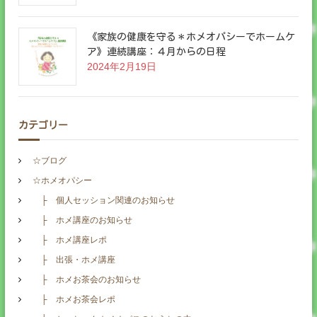
《家族の健康を守る＊ホメオパシーでホームケ
ア》連続講座：４月からの日程
2024年2月19日
カテゴリー
☆ブログ
☆ホメオパシー
├ 個人セッション関連のお知らせ
├ ホメ講座のお知らせ
├ ホメ講座レポ
├ 出張・ホメ講座
├ ホメお茶会のお知らせ
├ ホメお茶会レポ