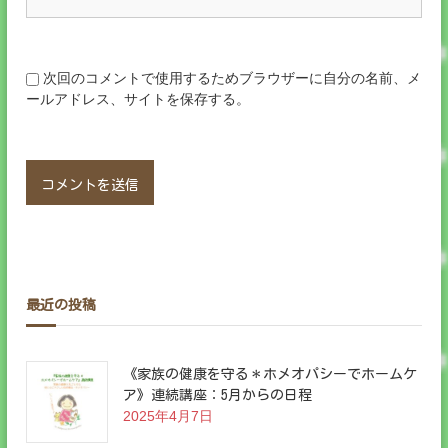
次回のコメントで使用するためブラウザーに自分の名前、メ
ールアドレス、サイトを保存する。
最近の投稿
《家族の健康を守る＊ホメオパシーでホームケ
ア》連続講座：5月からの日程
2025年4月7日