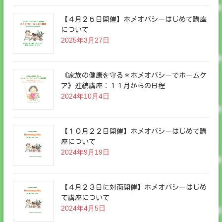
【４月２５日開催】ホメオパシーはじめて講座
について
2025年3月27日
《家族の健康を守る＊ホメオパシーでホームケ
ア》連続講座：１１月からの日程
2024年10月4日
【１０月２２日開催】ホメオパシーはじめて講
座について
2024年9月19日
【４月２３日に対面開催】ホメオパシーはじめ
て講座について
2024年4月5日