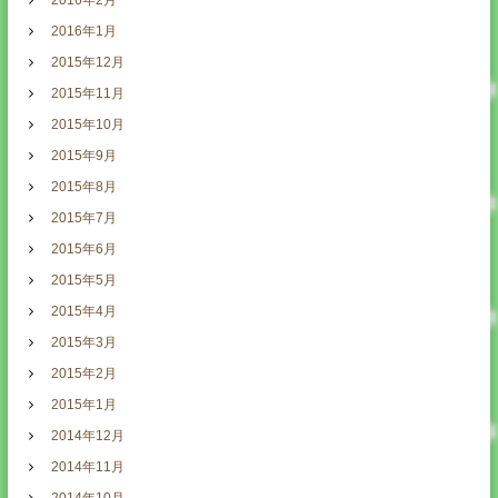
2016年2月
2016年1月
2015年12月
2015年11月
2015年10月
2015年9月
2015年8月
2015年7月
2015年6月
2015年5月
2015年4月
2015年3月
2015年2月
2015年1月
2014年12月
2014年11月