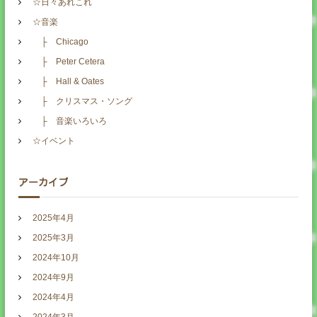
☆日々あれこれ
☆音楽
├ Chicago
├ Peter Cetera
├ Hall & Oates
├ クリスマス・ソング
├ 音楽いろいろ
☆イベント
アーカイブ
2025年4月
2025年3月
2024年10月
2024年9月
2024年4月