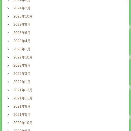
2024年3月
2024年2月
2023年10月
2023年9月
2023年6月
2023年4月
2023年1月
2022年10月
2022年8月
2022年3月
2022年1月
2021年12月
2021年11月
2021年8月
2021年5月
2020年10月