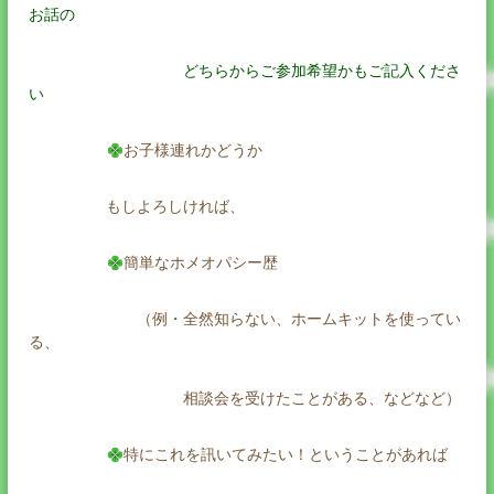
お話の
どちらからご参加希望かもご記入くださ
い
お子様連れかどうか
もしよろしければ、
簡単なホメオパシー歴
（例・全然知らない、ホームキットを使ってい
る、
相談会を受けたことがある、などなど）
特にこれを訊いてみたい！ということがあれば