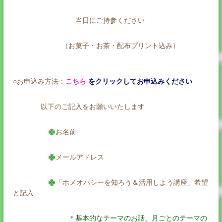
当日にご持参ください
（お菓子・お茶・配布プリント込み）
○お申込み方法：
こちら
をクリックしてお申込みください
以下のご記入をお願いいたします
お名前
メールアドレス
「ホメオパシーを知ろう＆活用しよう講座」希望
と記入
＊
基本的なテーマのお話、月ごとのテーマの