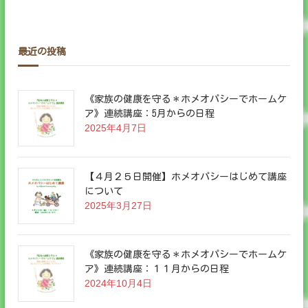
最近の投稿
《家族の健康を守る＊ホメオパシーでホームケ
ア》連続講座：5月からの日程
2025年4月7日
【４月２５日開催】ホメオパシーはじめて講座
について
2025年3月27日
《家族の健康を守る＊ホメオパシーでホームケ
ア》連続講座：１１月からの日程
2024年10月4日