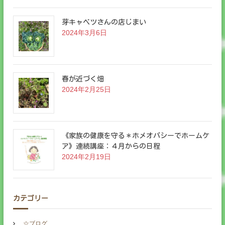
芽キャベツさんの店じまい
2024年3月6日
春が近づく畑
2024年2月25日
《家族の健康を守る＊ホメオパシーでホームケ
ア》連続講座：４月からの日程
2024年2月19日
カテゴリー
☆ブログ