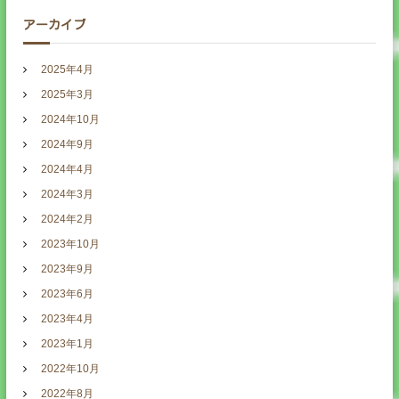
アーカイブ
2025年4月
2025年3月
2024年10月
2024年9月
2024年4月
2024年3月
2024年2月
2023年10月
2023年9月
2023年6月
2023年4月
2023年1月
2022年10月
2022年8月