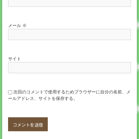
メール
※
サイト
次回のコメントで使用するためブラウザーに自分の名前、メ
ールアドレス、サイトを保存する。