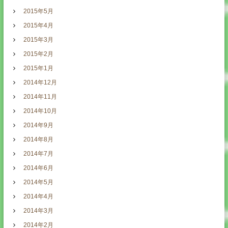
2015年5月
2015年4月
2015年3月
2015年2月
2015年1月
2014年12月
2014年11月
2014年10月
2014年9月
2014年8月
2014年7月
2014年6月
2014年5月
2014年4月
2014年3月
2014年2月