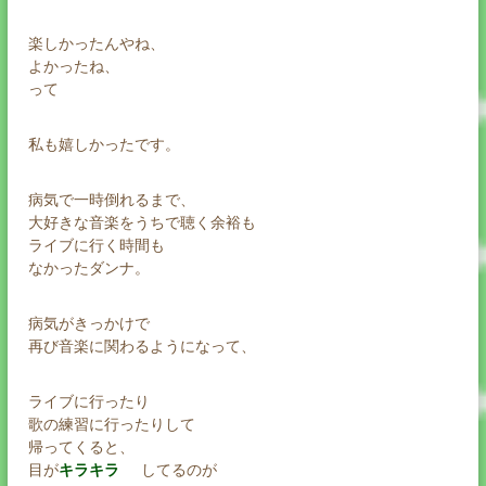
楽しかったんやね、
よかったね、
って
私も嬉しかったです。
病気で一時倒れるまで、
大好きな音楽をうちで聴く余裕も
ライブに行く時間も
なかったダンナ。
病気がきっかけで
再び音楽に関わるようになって、
ライブに行ったり
歌の練習に行ったりして
帰ってくると、
目が
キラキラ
してるのが