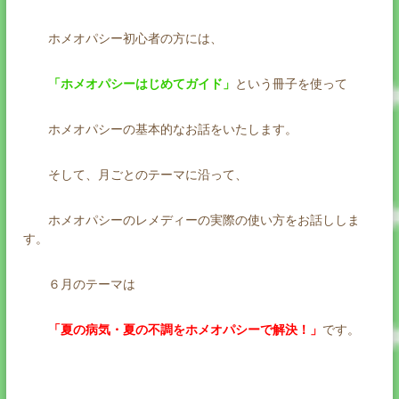
ホメオパシー初心者の方には、
「ホメオパシーはじめてガイド」
という冊子を使って
ホメオパシーの基本的なお話をいたします。
そして、月ごとのテーマに沿って、
ホメオパシーのレメディーの実際の使い方をお話ししま
す。
６月のテーマは
「夏の病気・夏の不調をホメオパシーで解決！」
です。