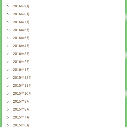
2016年9月
2016年8月
2016年7月
2016年6月
2016年5月
2016年4月
2016年3月
2016年2月
2016年1月
2015年12月
2015年11月
2015年10月
2015年9月
2015年8月
2015年7月
2015年6月