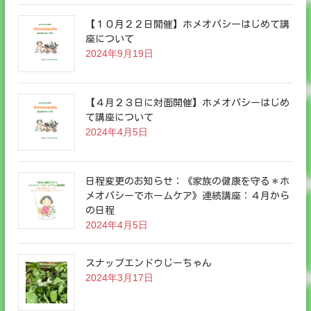
【１０月２２日開催】ホメオパシーはじめて講
座について
2024年9月19日
【４月２３日に対面開催】ホメオパシーはじめ
て講座について
2024年4月5日
日程変更のお知らせ：《家族の健康を守る＊ホ
メオパシーでホームケア》連続講座：４月から
の日程
2024年4月5日
スナップエンドウじーちゃん
2024年3月17日