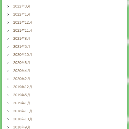
2022年3月
2022年1月
2021年12月
2021年11月
2021年8月
2021年5月
2020年10月
2020年8月
2020年4月
2020年2月
2019年12月
2019年5月
2019年1月
2018年11月
2018年10月
2018年9月