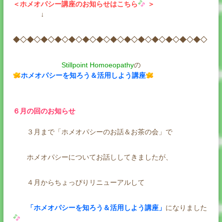
＜ホメオパシー講座のお知らせはこちら
＞
↓
◆◇◆◇◆◇◆◇◆◇◆◇◆◇◆◇◆◇◆◇◆◇◆◇◆◇◆◇
Stillpoint Homoeopathy
の
ホメオパシーを知ろう＆活用しよう講座
６月の回のお知らせ
３月まで「ホメオパシーのお話＆お茶の会」で
ホメオパシーについてお話ししてきましたが、
４月からちょっぴりリニューアルして
「ホメオパシーを知ろう＆活用しよう講座」
になりました