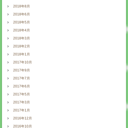
2018年8月
2018年6月
2018年5月
2018年4月
2018年3月
2018年2月
2018年1月
2017年10月
2017年9月
2017年7月
2017年6月
2017年5月
2017年3月
2017年1月
2016年12月
2016年10月