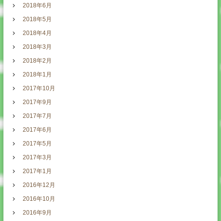
2018年6月
2018年5月
2018年4月
2018年3月
2018年2月
2018年1月
2017年10月
2017年9月
2017年7月
2017年6月
2017年5月
2017年3月
2017年1月
2016年12月
2016年10月
2016年9月