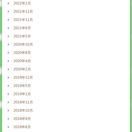
2022年1月
2021年12月
2021年11月
2021年8月
2021年5月
2020年10月
2020年8月
2020年4月
2020年2月
2019年12月
2019年5月
2019年1月
2018年11月
2018年10月
2018年9月
2018年8月