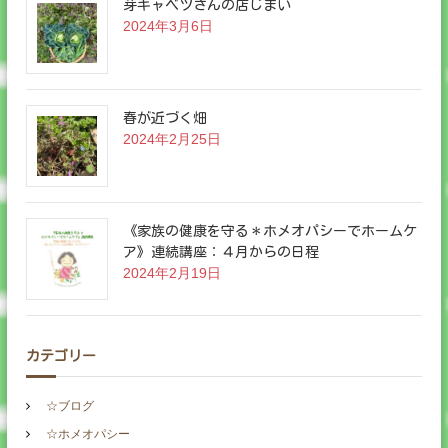
芽キャベツさんの店じまい
2024年3月6日
春が近づく畑
2024年2月25日
《家族の健康を守る＊ホメオパシーでホームケ
ア》連続講座：４月からの日程
2024年2月19日
カテゴリー
☆ブログ
☆ホメオパシー