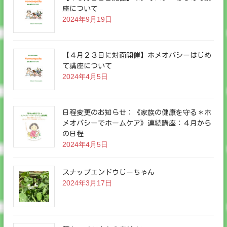
座について
2024年9月19日
【４月２３日に対面開催】ホメオパシーはじめ
て講座について
2024年4月5日
日程変更のお知らせ：《家族の健康を守る＊ホ
メオパシーでホームケア》連続講座：４月から
の日程
2024年4月5日
スナップエンドウじーちゃん
2024年3月17日