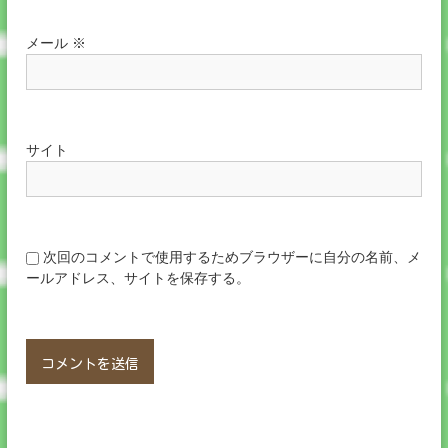
メール
※
サイト
次回のコメントで使用するためブラウザーに自分の名前、メ
ールアドレス、サイトを保存する。