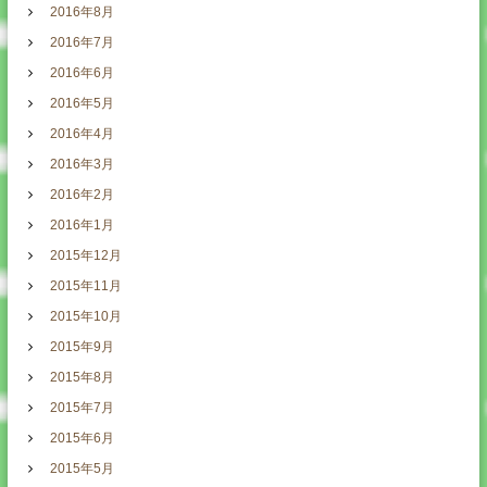
2016年8月
2016年7月
2016年6月
2016年5月
2016年4月
2016年3月
2016年2月
2016年1月
2015年12月
2015年11月
2015年10月
2015年9月
2015年8月
2015年7月
2015年6月
2015年5月