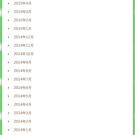
2015年4月
2015年3月
2015年2月
2015年1月
2014年12月
2014年11月
2014年10月
2014年9月
2014年8月
2014年7月
2014年6月
2014年5月
2014年4月
2014年3月
2014年2月
2014年1月