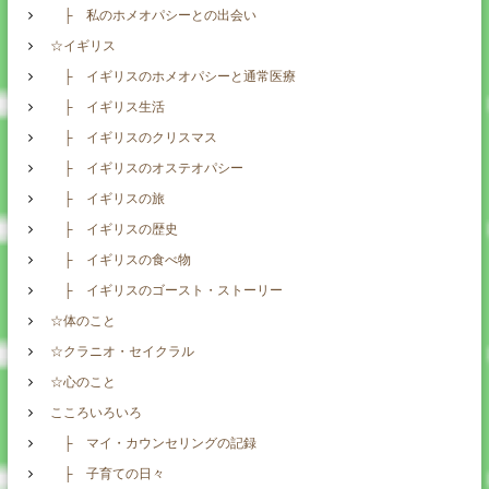
├ 私のホメオパシーとの出会い
☆イギリス
├ イギリスのホメオパシーと通常医療
├ イギリス生活
├ イギリスのクリスマス
├ イギリスのオステオパシー
├ イギリスの旅
├ イギリスの歴史
├ イギリスの食べ物
├ イギリスのゴースト・ストーリー
☆体のこと
☆クラニオ・セイクラル
☆心のこと
こころいろいろ
├ マイ・カウンセリングの記録
├ 子育ての日々