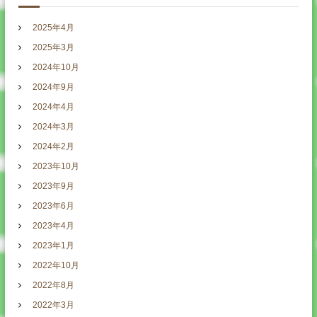
2025年4月
2025年3月
2024年10月
2024年9月
2024年4月
2024年3月
2024年2月
2023年10月
2023年9月
2023年6月
2023年4月
2023年1月
2022年10月
2022年8月
2022年3月