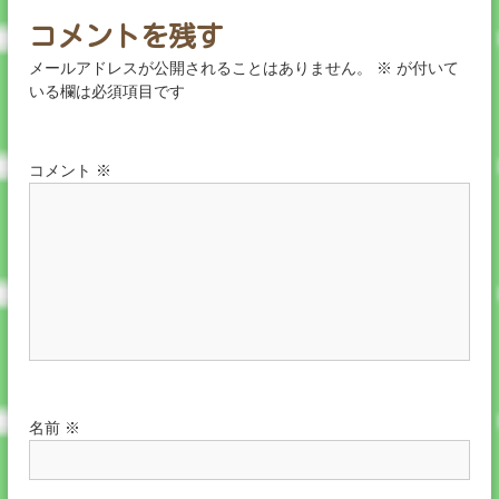
ョ
コメントを残す
ン
メールアドレスが公開されることはありません。
※
が付いて
いる欄は必須項目です
コメント
※
名前
※