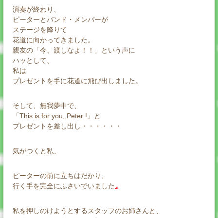
演奏が終わり、
ピーターとバンド・メンバーが
ステージを降りて
花道に向かってきました。
親友の「今、渡しなよ！！」という声に
ハッとして、
私は
プレゼントを手に花道に飛び出しました。
そして、無我夢中で、
「This is for you, Peter !」と
プレゼントを差し出し・・・・・・
気がつくと私、
ピーターの前に立ちはだかり、
行く手を完全にふさいでいました
私を押しのけようとするスタッフのお姉さんと、