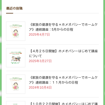
最近の投稿
《家族の健康を守る＊ホメオパシーでホームケ
ア》連続講座：5月からの日程
2025年4月7日
【４月２５日開催】ホメオパシーはじめて講座
について
2025年3月27日
《家族の健康を守る＊ホメオパシーでホームケ
ア》連続講座：１１月からの日程
2024年10月4日
【１０月２２日開催】ホメオパシーはじめて講