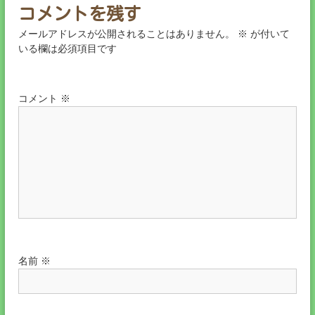
コメントを残す
ン
メールアドレスが公開されることはありません。
※
が付いて
いる欄は必須項目です
コメント
※
名前
※