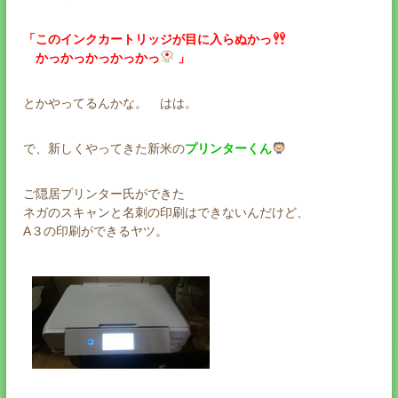
「このインクカートリッジが目に入らぬかっ
かっかっかっかっかっ
」
とかやってるんかな。 はは。
で、新しくやってきた新米の
プリンターくん
ご隠居プリンター氏ができた
ネガのスキャンと名刺の印刷はできないんだけど、
A３の印刷ができるヤツ。