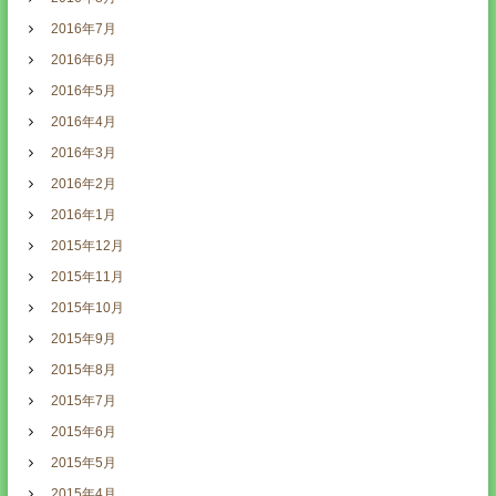
2016年7月
2016年6月
2016年5月
2016年4月
2016年3月
2016年2月
2016年1月
2015年12月
2015年11月
2015年10月
2015年9月
2015年8月
2015年7月
2015年6月
2015年5月
2015年4月