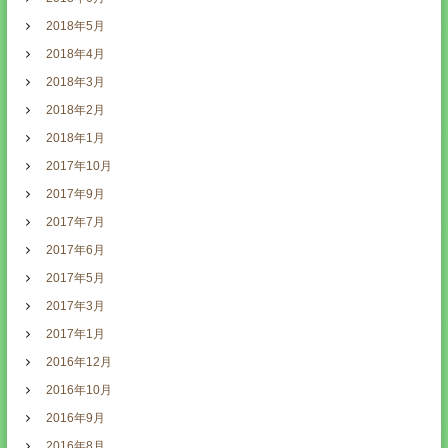
2018年5月
2018年4月
2018年3月
2018年2月
2018年1月
2017年10月
2017年9月
2017年7月
2017年6月
2017年5月
2017年3月
2017年1月
2016年12月
2016年10月
2016年9月
2016年8月