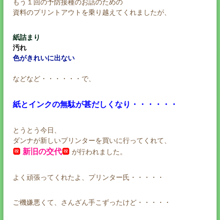
もう１回の予防接種のお話のための
資料のプリントアウトを乗り越えてくれましたが、
紙詰まり
汚れ
色がきれいに出ない
などなど・・・・・・で、
紙とインクの無駄が甚だしくなり・・・・・・
とうとう今日、
ダンナが新しいプリンターを買いに行ってくれて、
新旧の交代
が行われました。
よく頑張ってくれたよ、プリンター氏・・・・・
ご機嫌悪くて、さんざん手こずったけど・・・・・