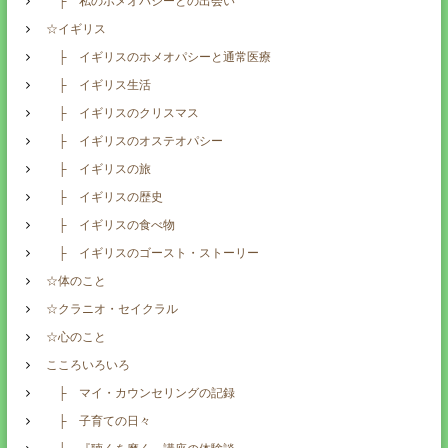
├ 私のホメオパシーとの出会い
☆イギリス
├ イギリスのホメオパシーと通常医療
├ イギリス生活
├ イギリスのクリスマス
├ イギリスのオステオパシー
├ イギリスの旅
├ イギリスの歴史
├ イギリスの食べ物
├ イギリスのゴースト・ストーリー
☆体のこと
☆クラニオ・セイクラル
☆心のこと
こころいろいろ
├ マイ・カウンセリングの記録
├ 子育ての日々