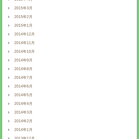
2015年3月
2015年2月
2015年1月
2014年12月
2014年11月
2014年10月
2014年9月
2014年8月
2014年7月
2014年6月
2014年5月
2014年4月
2014年3月
2014年2月
2014年1月
2013年12月