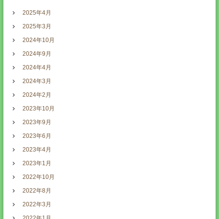
2025年4月
2025年3月
2024年10月
2024年9月
2024年4月
2024年3月
2024年2月
2023年10月
2023年9月
2023年6月
2023年4月
2023年1月
2022年10月
2022年8月
2022年3月
2022年1月