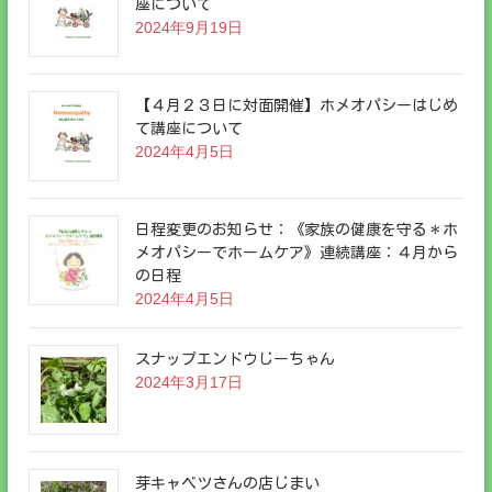
座について
2024年9月19日
【４月２３日に対面開催】ホメオパシーはじめ
て講座について
2024年4月5日
日程変更のお知らせ：《家族の健康を守る＊ホ
メオパシーでホームケア》連続講座：４月から
の日程
2024年4月5日
スナップエンドウじーちゃん
2024年3月17日
芽キャベツさんの店じまい