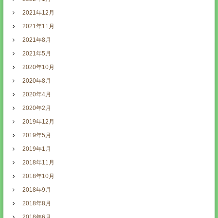
2021年12月
2021年11月
2021年8月
2021年5月
2020年10月
2020年8月
2020年4月
2020年2月
2019年12月
2019年5月
2019年1月
2018年11月
2018年10月
2018年9月
2018年8月
2018年6月