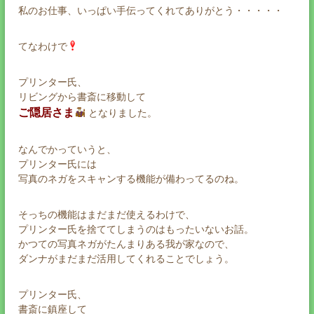
私のお仕事、いっぱい手伝ってくれてありがとう・・・・・
てなわけで
プリンター氏、
リビングから書斎に移動して
ご隠居さま
となりました。
なんでかっていうと、
プリンター氏には
写真のネガをスキャンする機能が備わってるのね。
そっちの機能はまだまだ使えるわけで、
プリンター氏を捨ててしまうのはもったいないお話。
かつての写真ネガがたんまりある我が家なので、
ダンナがまだまだ活用してくれることでしょう。
プリンター氏、
書斎に鎮座して