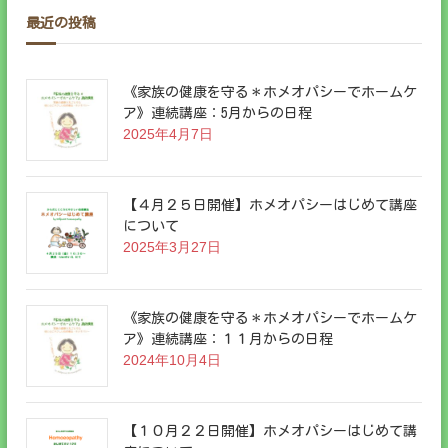
最近の投稿
《家族の健康を守る＊ホメオパシーでホームケ
ア》連続講座：5月からの日程
2025年4月7日
【４月２５日開催】ホメオパシーはじめて講座
について
2025年3月27日
《家族の健康を守る＊ホメオパシーでホームケ
ア》連続講座：１１月からの日程
2024年10月4日
【１０月２２日開催】ホメオパシーはじめて講