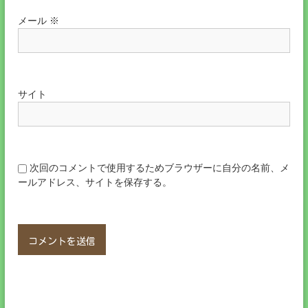
メール
※
サイト
次回のコメントで使用するためブラウザーに自分の名前、メ
ールアドレス、サイトを保存する。