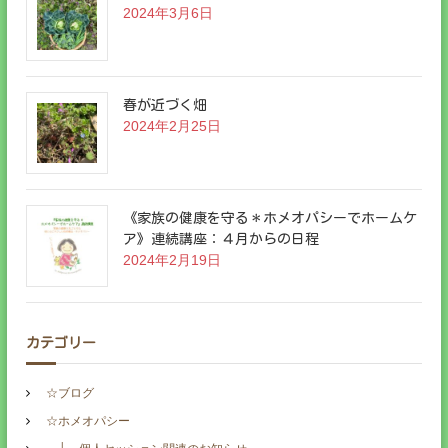
2024年3月6日
春が近づく畑
2024年2月25日
《家族の健康を守る＊ホメオパシーでホームケ
ア》連続講座：４月からの日程
2024年2月19日
カテゴリー
☆ブログ
☆ホメオパシー