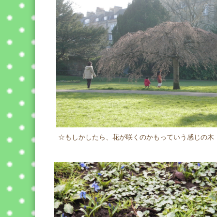
☆もしかしたら、花が咲くのかもっていう感じの木