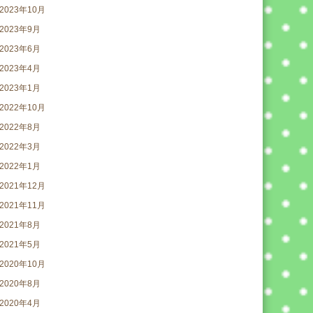
2023年10月
2023年9月
2023年6月
2023年4月
2023年1月
2022年10月
2022年8月
2022年3月
2022年1月
2021年12月
2021年11月
2021年8月
2021年5月
2020年10月
2020年8月
2020年4月