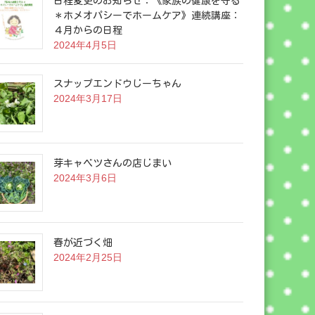
日程変更のお知らせ：《家族の健康を守る
＊ホメオパシーでホームケア》連続講座：
４月からの日程
2024年4月5日
スナップエンドウじーちゃん
2024年3月17日
芽キャベツさんの店じまい
2024年3月6日
春が近づく畑
2024年2月25日