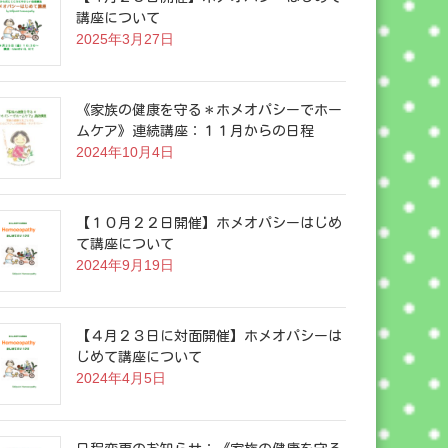
講座について
2025年3月27日
《家族の健康を守る＊ホメオパシーでホー
ムケア》連続講座：１１月からの日程
2024年10月4日
【１０月２２日開催】ホメオパシーはじめ
て講座について
2024年9月19日
【４月２３日に対面開催】ホメオパシーは
じめて講座について
2024年4月5日