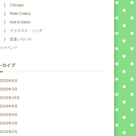
├ Chicago
├ Peter Cetera
├ Hall & Oates
├ クリスマス・ソング
├ 音楽いろいろ
☆イベント
ーカイブ
2025年4月
2025年3月
2024年10月
2024年9月
2024年4月
2024年3月
2024年2月