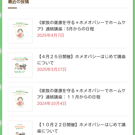
最近の投稿
《家族の健康を守る＊ホメオパシーでホームケ
ア》連続講座：5月からの日程
2025年4月7日
【４月２５日開催】ホメオパシーはじめて講座
について
2025年3月27日
《家族の健康を守る＊ホメオパシーでホームケ
ア》連続講座：１１月からの日程
2024年10月4日
【１０月２２日開催】ホメオパシーはじめて講
座について