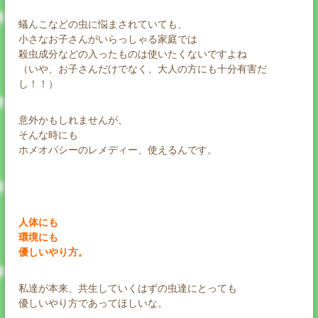
蟻んこなどの虫に悩まされていても、
小さなお子さんがいらっしゃる家庭では
殺虫成分などの入ったものは使いたくないですよね
（いや、お子さんだけでなく、大人の方にも十分有害だ
し！！）
意外かもしれませんが、
そんな時にも
ホメオパシーのレメディー、使えるんです。
人体にも
環境にも
優しいやり方。
私達が本来、共生していくはずの虫達にとっても
優しいやり方であってほしいな。