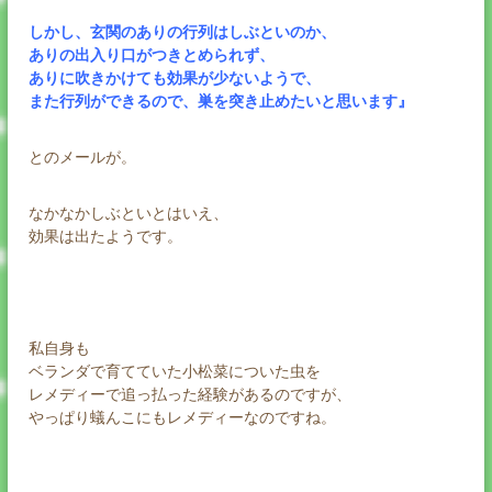
しかし、玄関のありの行列はしぶといのか、
ありの出入り口がつきとめられず、
ありに吹きかけても効果が少ないようで、
また行列ができるので、巣を突き止めたいと思います』
とのメールが。
なかなかしぶといとはいえ、
効果は出たようです。
私自身も
ベランダで育てていた小松菜についた虫を
レメディーで追っ払った経験があるのですが、
やっぱり蟻んこにもレメディーなのですね。