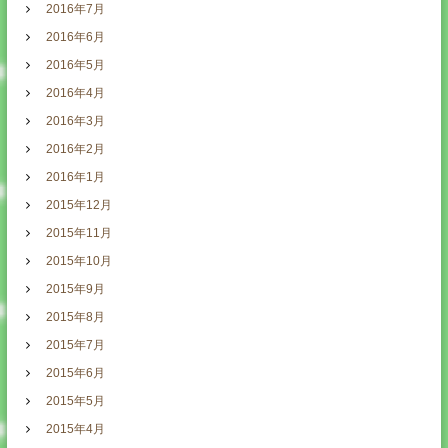
2016年7月
2016年6月
2016年5月
2016年4月
2016年3月
2016年2月
2016年1月
2015年12月
2015年11月
2015年10月
2015年9月
2015年8月
2015年7月
2015年6月
2015年5月
2015年4月