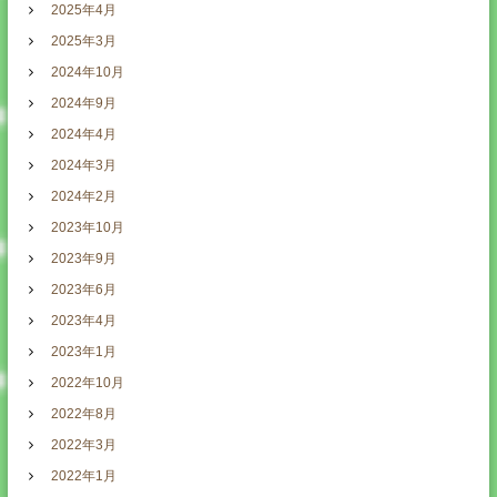
2025年4月
2025年3月
2024年10月
2024年9月
2024年4月
2024年3月
2024年2月
2023年10月
2023年9月
2023年6月
2023年4月
2023年1月
2022年10月
2022年8月
2022年3月
2022年1月