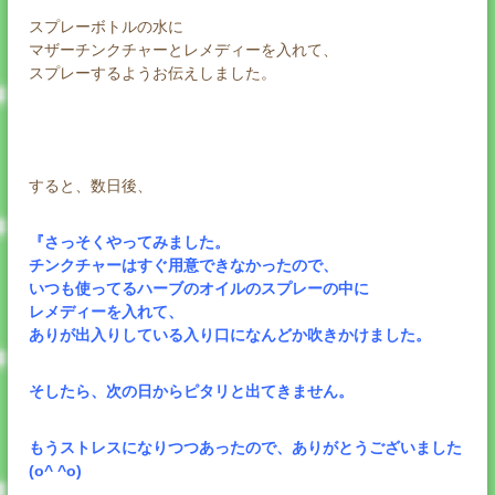
スプレーボトルの水に
マザーチンクチャーとレメディーを入れて、
スプレーするようお伝えしました。
すると、数日後、
『さっそくやってみました。
チンクチャーはすぐ用意できなかったので、
いつも使ってるハーブのオイルのスプレーの中に
レメディーを入れて、
ありが出入りしている入り口になんどか吹きかけました。
そしたら、次の日からピタリと出てきません。
もうストレスになりつつあったので、ありがとうございました
(o^ ^o)