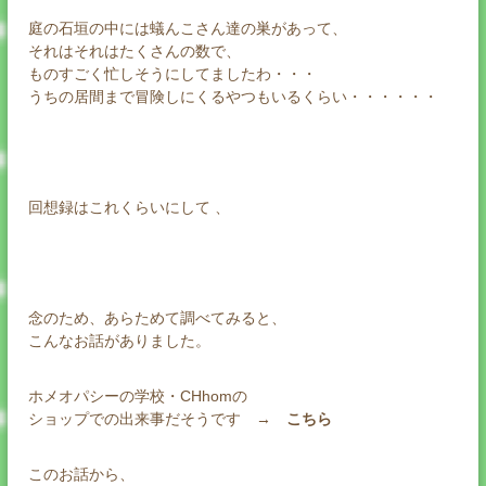
庭の石垣の中には蟻んこさん達の巣があって、
それはそれはたくさんの数で、
ものすごく忙しそうにしてましたわ・・・
うちの居間まで冒険しにくるやつもいるくらい・・・・・・
回想録はこれくらいにして 、
念のため、あらためて調べてみると、
こんなお話がありました。
ホメオパシーの学校・CHhomの
ショップでの出来事だそうです →
こちら
このお話から、