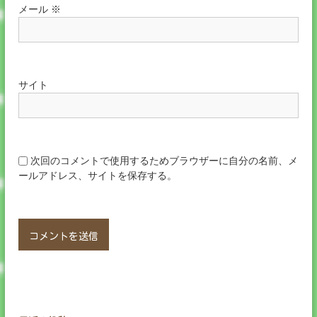
メール
※
サイト
次回のコメントで使用するためブラウザーに自分の名前、メ
ールアドレス、サイトを保存する。