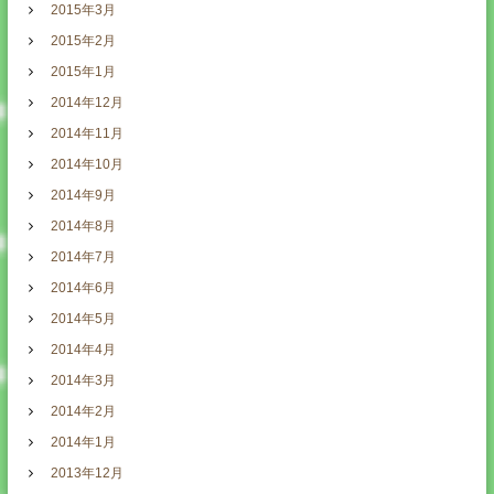
2015年3月
2015年2月
2015年1月
2014年12月
2014年11月
2014年10月
2014年9月
2014年8月
2014年7月
2014年6月
2014年5月
2014年4月
2014年3月
2014年2月
2014年1月
2013年12月