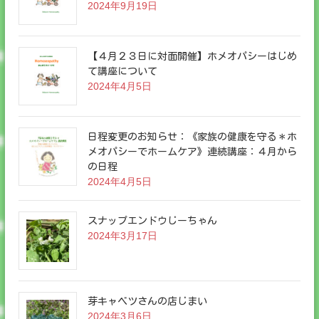
2024年9月19日
【４月２３日に対面開催】ホメオパシーはじめ
て講座について
2024年4月5日
日程変更のお知らせ：《家族の健康を守る＊ホ
メオパシーでホームケア》連続講座：４月から
の日程
2024年4月5日
スナップエンドウじーちゃん
2024年3月17日
芽キャベツさんの店じまい
2024年3月6日