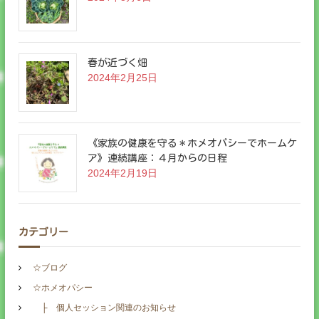
春が近づく畑
2024年2月25日
《家族の健康を守る＊ホメオパシーでホームケ
ア》連続講座：４月からの日程
2024年2月19日
カテゴリー
☆ブログ
☆ホメオパシー
├ 個人セッション関連のお知らせ