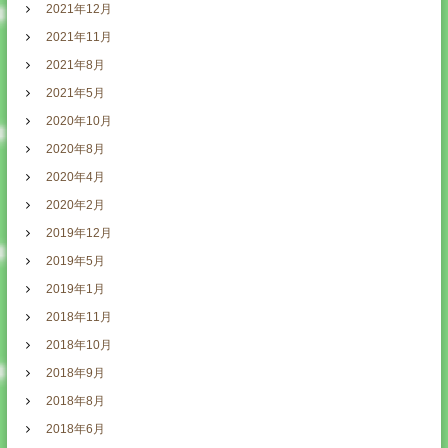
2021年12月
2021年11月
2021年8月
2021年5月
2020年10月
2020年8月
2020年4月
2020年2月
2019年12月
2019年5月
2019年1月
2018年11月
2018年10月
2018年9月
2018年8月
2018年6月