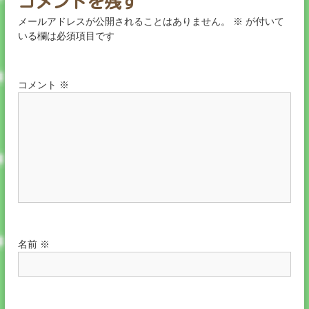
コメントを残す
メールアドレスが公開されることはありません。
※
が付いて
いる欄は必須項目です
コメント
※
名前
※