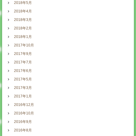
2018年5月
2018年4月
2018年3月
2018年2月
2018年1月
2017年10月
2017年9月
2017年7月
2017年6月
2017年5月
2017年3月
2017年1月
2016年12月
2016年10月
2016年9月
2016年8月